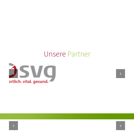
Unsere
Partner