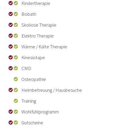
Bobath
Skoliose Therapie
Elektro Therapie
Wärme / Kälte Therapie
Kinesiotape
CMD
Osteopathie
Heimbetreuung
/ Hausbesuche
Training
Wohlfühlprogramm
Gutscheine