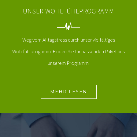
Weg vom Alltagstress durch unser vielfältiges
Wohlfühlprogamm. Finden Sie Ihr passenden Paket aus
unserem Programm.
MEHR LESEN