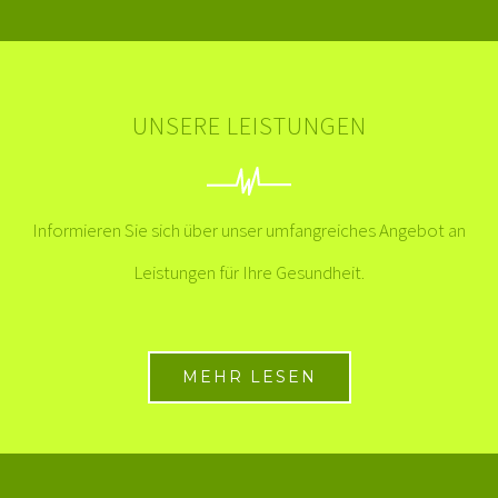
UNSERE LEISTUNGEN
Informieren Sie sich über unser umfangreiches Angebot an
Leistungen für Ihre Gesundheit.
MEHR LESEN
UNSER WOHLFÜHLPROGRAMM