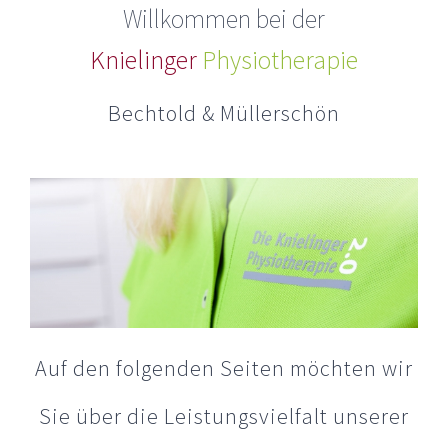
Willkommen bei der
Knielinger
Physiotherapie
Bechtold & Müllerschön
Auf den folgenden Seiten möchten wir
Sie über die Leistungsvielfalt unserer