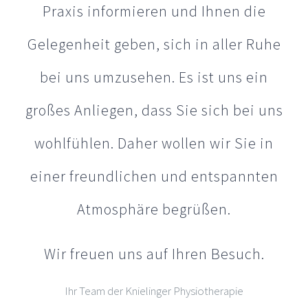
Praxis informieren und Ihnen die
Gelegenheit geben, sich in aller Ruhe
bei uns umzusehen.
Es ist uns ein
großes Anliegen, dass Sie sich bei uns
wohlfühlen. Daher wollen wir Sie in
einer freundlichen und entspannten
Atmosphäre begrüßen.
Wir freuen uns auf Ihren Besuch.
Ihr Team der Knielinger Physiotherapie