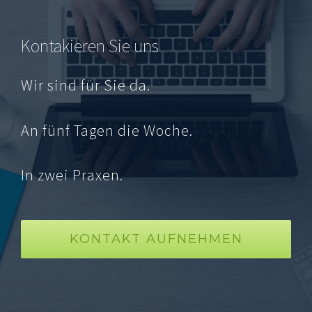
Kontakieren Sie uns
Wir sind für Sie da.
An fünf Tagen die Woche.
In zwei Praxen.
KONTAKT AUFNEHMEN