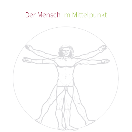
Der Mensch
im Mittelpunkt