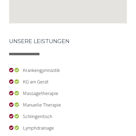
UNSERE LEISTUNGEN
Krankengymnastik
KG am Gerät
Massagetherapie
Manuelle Therapie
Schlingentisch
Lymphdrainage
Kindertherapie