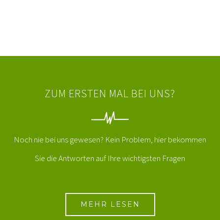
ZUM ERSTEN MAL BEI UNS?
Noch nie bei uns gewesen? Kein Problem, hier bekommen
Sie die Antworten auf Ihre wichtigsten Fragen
MEHR LESEN