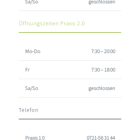
Sa/So
geschlossen
Öffnungszeiten Praxis 2.0
Mo-Do
7:30 – 20:00
Fr
7:30 – 18:00
Sa/So
geschlossen
Telefon
Praxis 1.0
0721-56 31 44