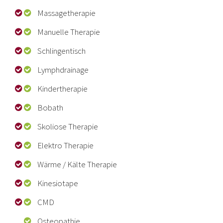
Massagetherapie
Manuelle Therapie
Schlingentisch
Lymphdrainage
Kindertherapie
Bobath
Skoliose Therapie
Elektro Therapie
Wärme / Kälte Therapie
Kinesiotape
CMD
Osteopathie