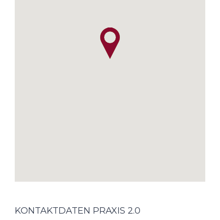
KONTAKTDATEN PRAXIS 2.0