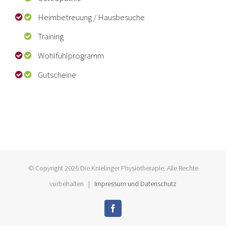
Heimbetreuung
/ Hausbesuche
Training
Wohlfühlprogramm
Gutscheine
© Copyright 2026 Die Knielinger Physiotherapie. Alle Rechte
vorbehalten |
Impressum und Datenschutz
Facebook