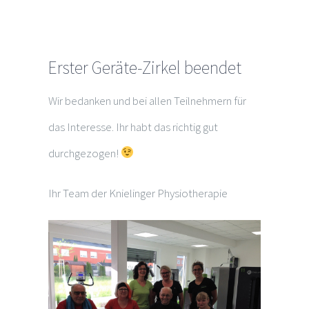
Erster Geräte-Zirkel beendet
Wir bedanken und bei allen Teilnehmern für
das Interesse. Ihr habt das richtig gut
durchgezogen!
Ihr Team der Knielinger Physiotherapie